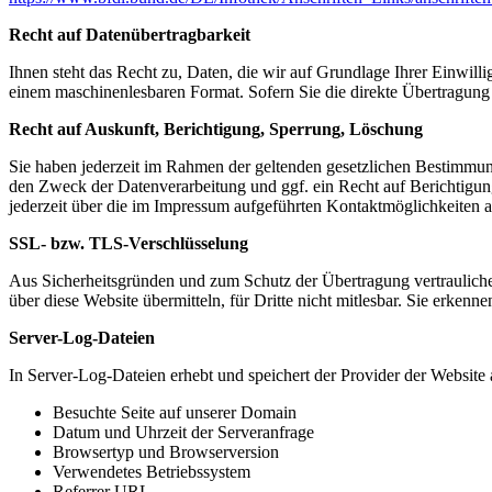
Recht auf Datenübertragbarkeit
Ihnen steht das Recht zu, Daten, die wir auf Grundlage Ihrer Einwillig
einem maschinenlesbaren Format. Sofern Sie die direkte Übertragung d
Recht auf Auskunft, Berichtigung, Sperrung, Löschung
Sie haben jederzeit im Rahmen der geltenden gesetzlichen Bestimmu
den Zweck der Datenverarbeitung und ggf. ein Recht auf Berichtigu
jederzeit über die im Impressum aufgeführten Kontaktmöglichkeiten 
SSL- bzw. TLS-Verschlüsselung
Aus Sicherheitsgründen und zum Schutz der Übertragung vertraulicher
über diese Website übermitteln, für Dritte nicht mitlesbar. Sie erken
Server-Log-Dateien
In Server-Log-Dateien erhebt und speichert der Provider der Website 
Besuchte Seite auf unserer Domain
Datum und Uhrzeit der Serveranfrage
Browsertyp und Browserversion
Verwendetes Betriebssystem
Referrer URL