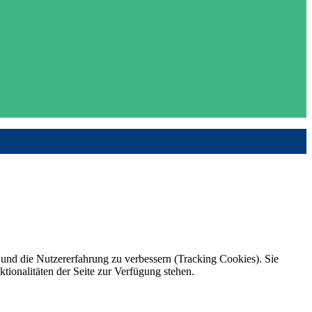
e und die Nutzererfahrung zu verbessern (Tracking Cookies). Sie
tionalitäten der Seite zur Verfügung stehen.