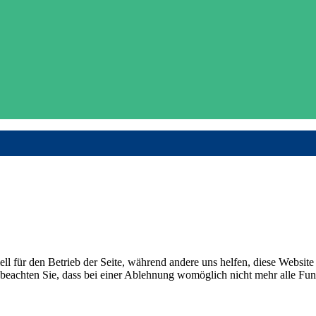
ell für den Betrieb der Seite, während andere uns helfen, diese Websit
 beachten Sie, dass bei einer Ablehnung womöglich nicht mehr alle Funk