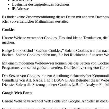
Hostname des zugreifenden Rechners
IP-Adresse
Es findet keine Zusammenführung dieser Daten mit anderen Datenquell
oder vorvertraglicher Maßnahmen gestattet.
Cookies
Unsere Website verwendet Cookies. Das sind kleine Textdateien, die I
machen.
Einige Cookies sind “Session-Cookies.” Solche Cookies werden nach E
löschen. Solche Cookies helfen uns, Sie bei Rückkehr auf unserer W
Mit einem modernen Webbrowser können Sie das Setzen von Cookies ü
Programms von selbst gelöscht werden. Die Deaktivierung von Cookie
Das Setzen von Cookies, die zur Ausübung elektronischer Kommunikat
Grundlage von Art. 6 Abs. 1 lit. f DSGVO. Als Betreiber dieser Websi
Dienste. Sofern die Setzung anderer Cookies (z.B. für Analyse-Funkti
Google Web Fonts
Unsere Website verwendet Web Fonts von Google. Anbieter ist die