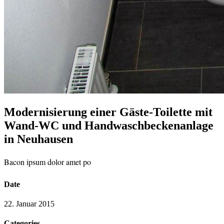
Modernisierung einer Gäste-Toilette mit
Wand-WC und Handwaschbeckenanlage
in Neuhausen
Bacon ipsum dolor amet po
Date
22. Januar 2015
Categories