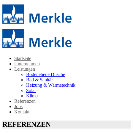
Startseite
Unternehmen
Leistungen
Bodenebene Dusche
Bad & Sanitär
Heizung & Wärmetechnik
Solar
Klima
Referenzen
Jobs
Kontakt
REFERENZEN