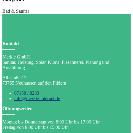
Bad & Sanitär
Kontakt
Merkle GmbH
Sanitär, Heizung, Solar, Klima, Flaschnerei, Planung und
Ausführung
Albstraße 12
73765 Neuhausen auf den Fildern
07158 / 8233
info@merkle-internet.de
Öffnungszeiten
Montag bis Donnerstag von 8:00 Uhr bis 17:00 Uhr
Freitag von 8:00 Uhr bis 15:00 Uhr